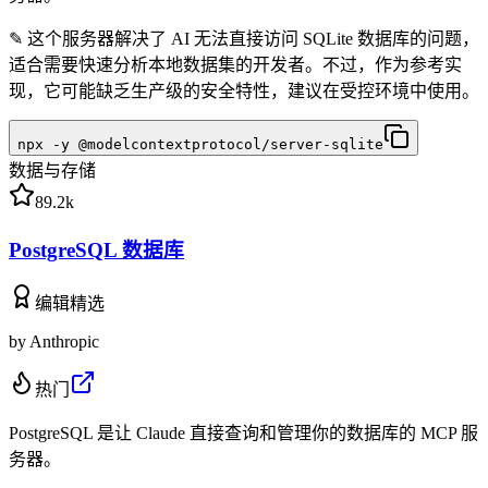
✎
这个服务器解决了 AI 无法直接访问 SQLite 数据库的问题，
适合需要快速分析本地数据集的开发者。不过，作为参考实
现，它可能缺乏生产级的安全特性，建议在受控环境中使用。
npx -y @modelcontextprotocol/server-sqlite
数据与存储
89.2k
PostgreSQL 数据库
编辑精选
by
Anthropic
热门
PostgreSQL 是让 Claude 直接查询和管理你的数据库的 MCP 服
务器。