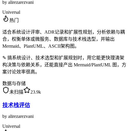
by
alirezarezvani
Universal
热门
适合系统设计评审、ADR记录和扩展性规划，分析依赖与耦
合，权衡单体或微服务、数据库与技术栈选型，并输出
Mermaid、PlantUML、ASCII架构图。
✎
搞系统设计、技术选型和扩展规划时，用它能更快理清架
构决策与依赖关系，还能直接产出 Mermaid/PlantUML 图，方
案讨论效率很高。
数据与存储
未扫描
23.9k
技术栈评估
by
alirezarezvani
Universal