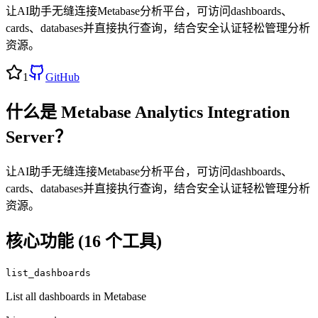
让AI助手无缝连接Metabase分析平台，可访问dashboards、
cards、databases并直接执行查询，结合安全认证轻松管理分析
资源。
1
GitHub
什么是
Metabase Analytics Integration
Server
？
让AI助手无缝连接Metabase分析平台，可访问dashboards、
cards、databases并直接执行查询，结合安全认证轻松管理分析
资源。
核心功能 (
16
个工具)
list_dashboards
List all dashboards in Metabase