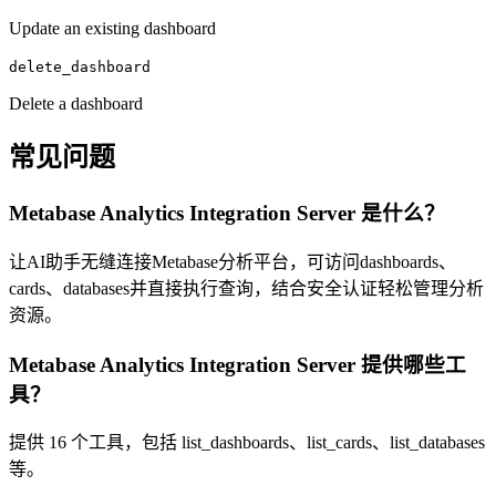
Update an existing dashboard
delete_dashboard
Delete a dashboard
常见问题
Metabase Analytics Integration Server
是什么？
让AI助手无缝连接Metabase分析平台，可访问dashboards、
cards、databases并直接执行查询，结合安全认证轻松管理分析
资源。
Metabase Analytics Integration Server
提供哪些工
具？
提供
16
个工具，包括
list_dashboards、list_cards、list_databases
等
。