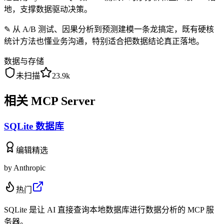
地，支撑数据驱动决策。
✎
从 A/B 测试、因果分析到预测建模一条龙搞定，既有硬核
统计方法也懂业务沟通，特别适合把数据结论真正落地。
数据与存储
未扫描
23.9k
相关 MCP Server
SQLite 数据库
编辑精选
by
Anthropic
热门
SQLite 是让 AI 直接查询本地数据库进行数据分析的 MCP 服
务器。