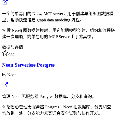
一个简单易用的 Neo4j MCP server，用于创建与组织图数据模
型，帮助快速搭建 graph data modeling 流程。
✎
做 Neo4j 图数据建模时，用它能把模型创建、组织和流程搭
建一次理顺，简单易用的 MCP Server 上手尤其快。
数据与存储
982
Neon Serverless Postgres
by
Neon
管理 Neon 无服务器 Postgres 数据库、分支和查询。
✎
想省心管理无服务器 Postgres，Neon 把数据库、分支和查
询放到一处，分支能力尤其适合安全试验与协作开发。