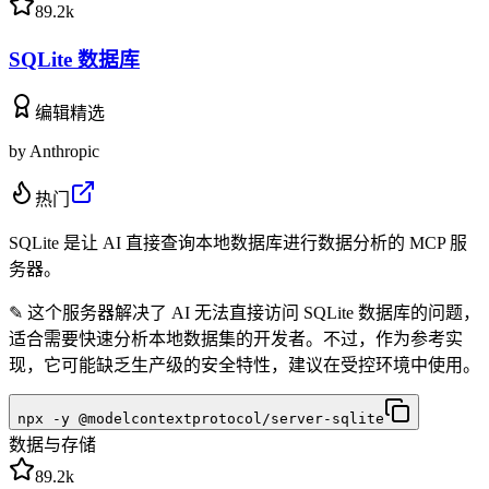
89.2k
SQLite 数据库
编辑精选
by
Anthropic
热门
SQLite 是让 AI 直接查询本地数据库进行数据分析的 MCP 服
务器。
✎
这个服务器解决了 AI 无法直接访问 SQLite 数据库的问题，
适合需要快速分析本地数据集的开发者。不过，作为参考实
现，它可能缺乏生产级的安全特性，建议在受控环境中使用。
npx -y @modelcontextprotocol/server-sqlite
数据与存储
89.2k