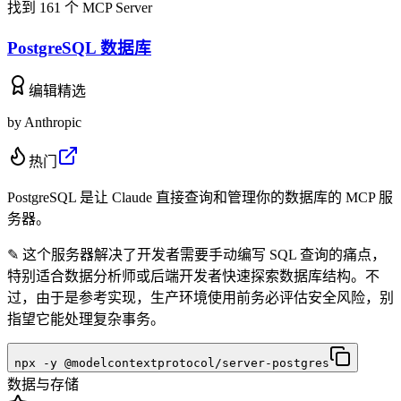
找到 161 个 MCP Server
PostgreSQL 数据库
编辑精选
by
Anthropic
热门
PostgreSQL 是让 Claude 直接查询和管理你的数据库的 MCP 服
务器。
✎
这个服务器解决了开发者需要手动编写 SQL 查询的痛点，
特别适合数据分析师或后端开发者快速探索数据库结构。不
过，由于是参考实现，生产环境使用前务必评估安全风险，别
指望它能处理复杂事务。
npx -y @modelcontextprotocol/server-postgres
数据与存储