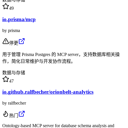
49
io.prisma/mcp
by
prisma
停更
用于管理 Prisma Postgres 的 MCP server，支持数据库相关操
作，简化日常维护与开发协作流程。
数据与存储
47
io.github.ralfbecher/orionbelt-analytics
by
ralfbecher
热门
Ontology-based MCP server for database schema analysis and