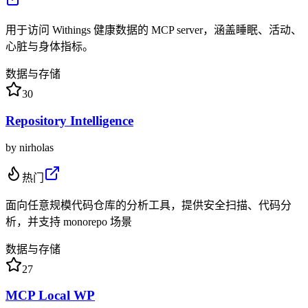
用于访问 Withings 健康数据的 MCP server，涵盖睡眠、活动、
心脏与身体指标。
数据与存储
30
Repository Intelligence
by
nirholas
热门
面向任意规模代码仓库的分析工具，提供安全扫描、代码分
析，并支持 monorepo 场景
数据与存储
27
MCP Local WP