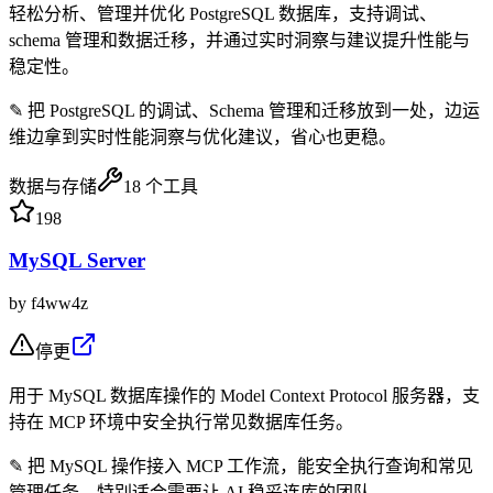
轻松分析、管理并优化 PostgreSQL 数据库，支持调试、
schema 管理和数据迁移，并通过实时洞察与建议提升性能与
稳定性。
✎
把 PostgreSQL 的调试、Schema 管理和迁移放到一处，边运
维边拿到实时性能洞察与优化建议，省心也更稳。
数据与存储
18
个工具
198
MySQL Server
by
f4ww4z
停更
用于 MySQL 数据库操作的 Model Context Protocol 服务器，支
持在 MCP 环境中安全执行常见数据库任务。
✎
把 MySQL 操作接入 MCP 工作流，能安全执行查询和常见
管理任务，特别适合需要让 AI 稳妥连库的团队。