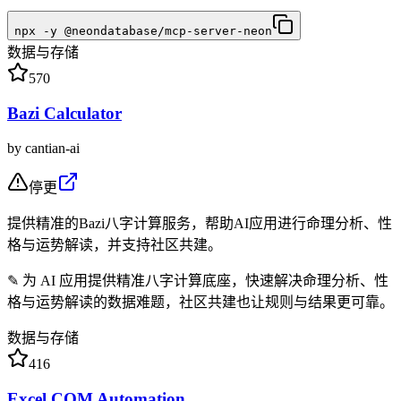
npx -y @neondatabase/mcp-server-neon
数据与存储
570
Bazi Calculator
by
cantian-ai
停更
提供精准的Bazi八字计算服务，帮助AI应用进行命理分析、性
格与运势解读，并支持社区共建。
✎
为 AI 应用提供精准八字计算底座，快速解决命理分析、性
格与运势解读的数据难题，社区共建也让规则与结果更可靠。
数据与存储
416
Excel COM Automation