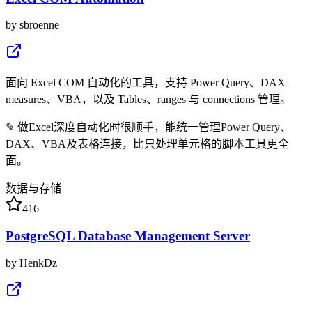
by
sbroenne
面向 Excel COM 自动化的工具，支持 Power Query、DAX
measures、VBA，以及 Tables、ranges 与 connections 管理。
✎
做Excel深度自动化时很顺手，能统一管理Power Query、
DAX、VBA及表格连接，比只处理单元格的脚本工具更全
面。
数据与存储
416
PostgreSQL Database Management Server
by
HenkDz