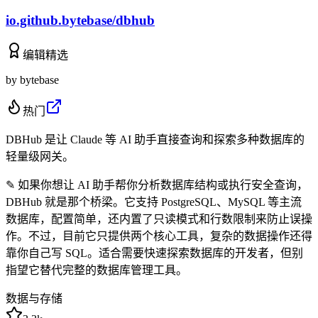
io.github.bytebase/dbhub
编辑精选
by
bytebase
热门
DBHub 是让 Claude 等 AI 助手直接查询和探索多种数据库的
轻量级网关。
✎
如果你想让 AI 助手帮你分析数据库结构或执行安全查询，
DBHub 就是那个桥梁。它支持 PostgreSQL、MySQL 等主流
数据库，配置简单，还内置了只读模式和行数限制来防止误操
作。不过，目前它只提供两个核心工具，复杂的数据操作还得
靠你自己写 SQL。适合需要快速探索数据库的开发者，但别
指望它替代完整的数据库管理工具。
数据与存储