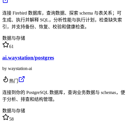
连接 Firebird 数据库，查询数据、探索 schema 与表关系；可
生成、执行并解释 SQL，分析性能与执行计划，检查缺失索
引，并支持备份、恢复、校验和健康检查。
数据与存储
61
ai.waystation/postgres
by
waystation-ai
热门
连接到你的 PostgreSQL 数据库，查询业务数据与 schemas，便
于分析、排查和结构管理。
数据与存储
58