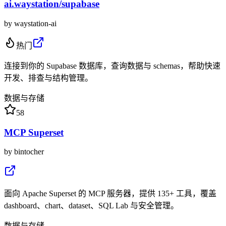
ai.waystation/supabase
by
waystation-ai
热门
连接到你的 Supabase 数据库，查询数据与 schemas，帮助快速
开发、排查与结构管理。
数据与存储
58
MCP Superset
by
bintocher
面向 Apache Superset 的 MCP 服务器，提供 135+ 工具，覆盖
dashboard、chart、dataset、SQL Lab 与安全管理。
数据与存储