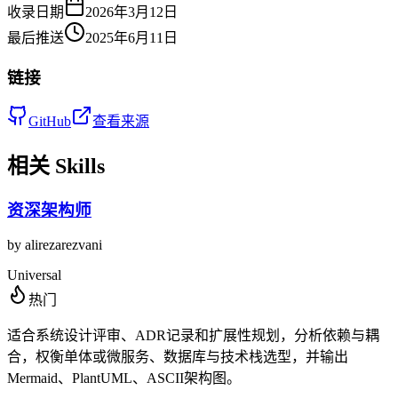
收录日期
2026年3月12日
最后推送
2025年6月11日
链接
GitHub
查看来源
相关 Skills
资深架构师
by
alirezarezvani
Universal
热门
适合系统设计评审、ADR记录和扩展性规划，分析依赖与耦
合，权衡单体或微服务、数据库与技术栈选型，并输出
Mermaid、PlantUML、ASCII架构图。