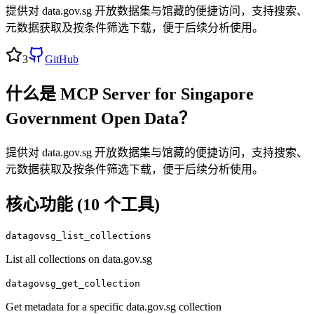
提供对 data.gov.sg 开放数据集与馆藏的便捷访问，支持搜索、
元数据获取及按条件筛选下载，便于后续分析使用。
3
GitHub
什么是
MCP Server for Singapore
Government Open Data
？
提供对 data.gov.sg 开放数据集与馆藏的便捷访问，支持搜索、
元数据获取及按条件筛选下载，便于后续分析使用。
核心功能 (
10
个工具)
datagovsg_list_collections
List all collections on data.gov.sg
datagovsg_get_collection
Get metadata for a specific data.gov.sg collection