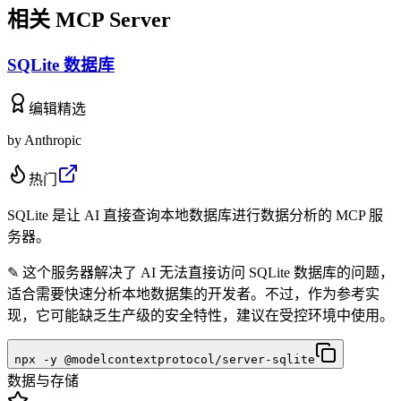
相关 MCP Server
SQLite 数据库
编辑精选
by
Anthropic
热门
SQLite 是让 AI 直接查询本地数据库进行数据分析的 MCP 服
务器。
✎
这个服务器解决了 AI 无法直接访问 SQLite 数据库的问题，
适合需要快速分析本地数据集的开发者。不过，作为参考实
现，它可能缺乏生产级的安全特性，建议在受控环境中使用。
npx -y @modelcontextprotocol/server-sqlite
数据与存储