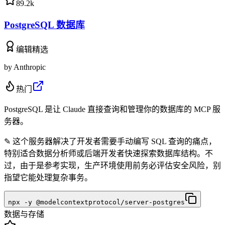
89.2k
PostgreSQL 数据库
编辑精选
by
Anthropic
热门
PostgreSQL 是让 Claude 直接查询和管理你的数据库的 MCP 服
务器。
✎
这个服务器解决了开发者需要手动编写 SQL 查询的痛点，
特别适合数据分析师或后端开发者快速探索数据库结构。不
过，由于是参考实现，生产环境使用前务必评估安全风险，别
指望它能处理复杂事务。
npx -y @modelcontextprotocol/server-postgres
数据与存储