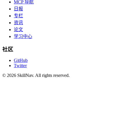
MCP 导航
日报
专栏
资讯
论文
学习中心
社区
GitHub
Twitter
©
2026
SkillNav
. All rights reserved.