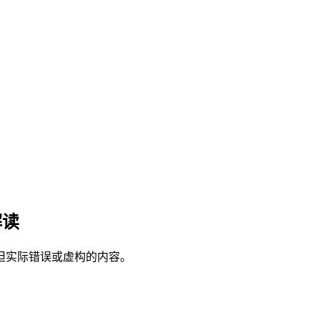
解读
但实际错误或虚构的内容。