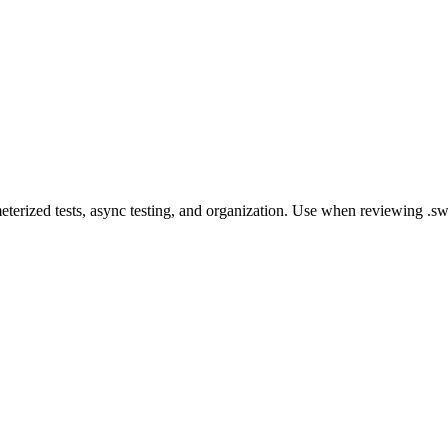
terized tests, async testing, and organization. Use when reviewing .swi