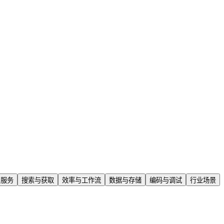
与服务
搜索与获取
效率与工作流
数据与存储
编码与调试
行业场景