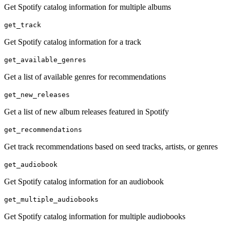
Get Spotify catalog information for multiple albums
get_track
Get Spotify catalog information for a track
get_available_genres
Get a list of available genres for recommendations
get_new_releases
Get a list of new album releases featured in Spotify
get_recommendations
Get track recommendations based on seed tracks, artists, or genres
get_audiobook
Get Spotify catalog information for an audiobook
get_multiple_audiobooks
Get Spotify catalog information for multiple audiobooks