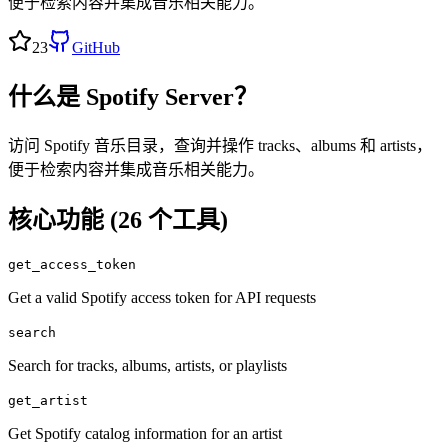
便于检索内容并集成音乐相关能力。
23
GitHub
什么是
Spotify Server
？
访问 Spotify 音乐目录，查询并操作 tracks、albums 和 artists，
便于检索内容并集成音乐相关能力。
核心功能 (
26
个工具)
get_access_token
Get a valid Spotify access token for API requests
search
Search for tracks, albums, artists, or playlists
get_artist
Get Spotify catalog information for an artist