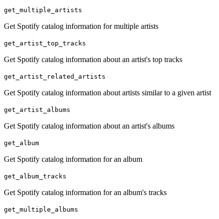
get_multiple_artists
Get Spotify catalog information for multiple artists
get_artist_top_tracks
Get Spotify catalog information about an artist's top tracks
get_artist_related_artists
Get Spotify catalog information about artists similar to a given artist
get_artist_albums
Get Spotify catalog information about an artist's albums
get_album
Get Spotify catalog information for an album
get_album_tracks
Get Spotify catalog information for an album's tracks
get_multiple_albums