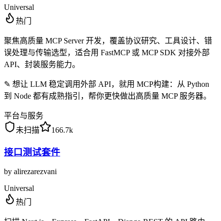
Universal
热门
聚焦高质量 MCP Server 开发，覆盖协议研究、工具设计、错
误处理与传输选型，适合用 FastMCP 或 MCP SDK 对接外部
API、封装服务能力。
✎
想让 LLM 稳定调用外部 API，就用 MCP构建：从 Python
到 Node 都有成熟指引，帮你更快做出高质量 MCP 服务器。
平台与服务
未扫描
166.7k
接口测试套件
by
alirezarezvani
Universal
热门