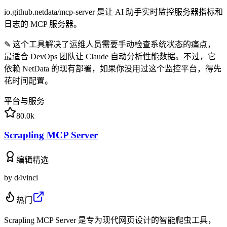
io.github.netdata/mcp-server 是让 AI 助手实时监控服务器指标和
日志的 MCP 服务器。
✎
这个工具解决了运维人员需要手动检查系统状态的痛点，
最适合 DevOps 团队让 Claude 自动分析性能数据。不过，它
依赖 NetData 的现有部署，如果你没用过这个监控平台，得先
花时间配置。
平台与服务
80.0k
Scrapling MCP Server
编辑精选
by
d4vinci
热门
Scrapling MCP Server 是专为现代网页设计的智能爬虫工具，