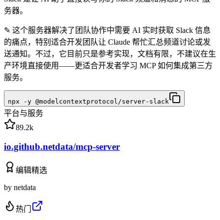
务器。
✎
这个服务器解决了团队协作中需要 AI 实时获取 Slack 信息
的痛点，特别适合开发团队让 Claude 帮忙汇总频道讨论或发
送通知。不过，它目前只是参考实现，文档有限，不建议在生
产环境直接使用——更适合开发者学习 MCP 如何集成第三方
服务。
npx -y @modelcontextprotocol/server-slack
平台与服务
89.2k
io.github.netdata/mcp-server
编辑精选
by
netdata
热门