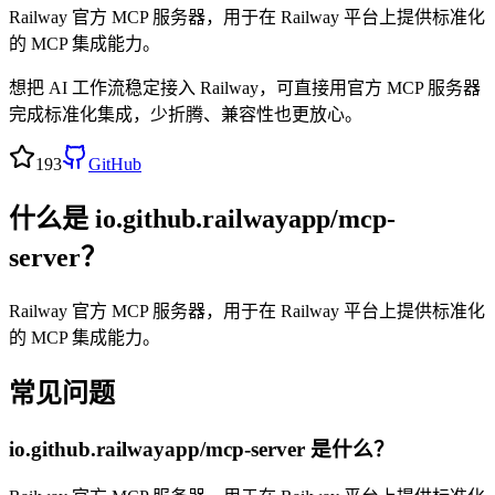
Railway 官方 MCP 服务器，用于在 Railway 平台上提供标准化
的 MCP 集成能力。
想把 AI 工作流稳定接入 Railway，可直接用官方 MCP 服务器
完成标准化集成，少折腾、兼容性也更放心。
193
GitHub
什么是
io.github.railwayapp/mcp-
server
？
Railway 官方 MCP 服务器，用于在 Railway 平台上提供标准化
的 MCP 集成能力。
常见问题
io.github.railwayapp/mcp-server
是什么？