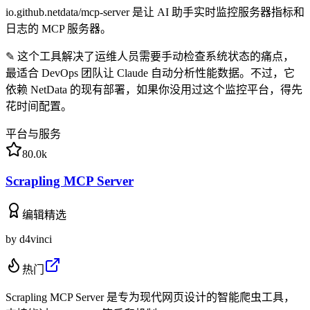
io.github.netdata/mcp-server 是让 AI 助手实时监控服务器指标和
日志的 MCP 服务器。
✎
这个工具解决了运维人员需要手动检查系统状态的痛点，
最适合 DevOps 团队让 Claude 自动分析性能数据。不过，它
依赖 NetData 的现有部署，如果你没用过这个监控平台，得先
花时间配置。
平台与服务
80.0k
Scrapling MCP Server
编辑精选
by
d4vinci
热门
Scrapling MCP Server 是专为现代网页设计的智能爬虫工具，