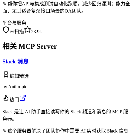
✎
帮你把API与集成测试自动化跑顺，减少回归漏测；能力全
面，尤其适合复杂接口场景的QA团队。
平台与服务
未扫描
23.9k
相关 MCP Server
Slack 消息
编辑精选
by
Anthropic
热门
Slack 是让 AI 助手直接读写你的 Slack 频道和消息的 MCP 服
务器。
✎
这个服务器解决了团队协作中需要 AI 实时获取 Slack 信息