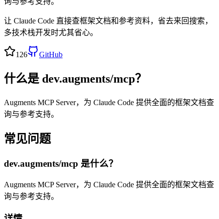
询与参考支持。
让 Claude Code 直接查框架文档和参考资料，省去来回搜索，
多技术栈开发时尤其省心。
126
GitHub
什么是
dev.augments/mcp
？
Augments MCP Server，为 Claude Code 提供全面的框架文档查
询与参考支持。
常见问题
dev.augments/mcp
是什么？
Augments MCP Server，为 Claude Code 提供全面的框架文档查
询与参考支持。
详情