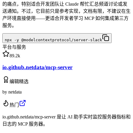
的痛点，特别适合开发团队让 Claude 帮忙汇总频道讨论或发
送通知。不过，它目前只是参考实现，文档有限，不建议在生
产环境直接使用——更适合开发者学习 MCP 如何集成第三方
服务。
npx -y @modelcontextprotocol/server-slack
平台与服务
89.2k
io.github.netdata/mcp-server
编辑精选
by
netdata
热门
io.github.netdata/mcp-server 是让 AI 助手实时监控服务器指标和
日志的 MCP 服务器。