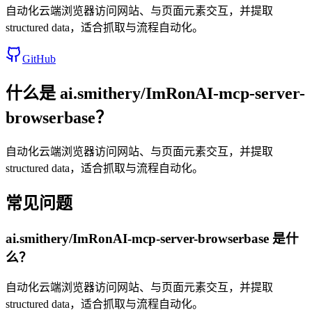
自动化云端浏览器访问网站、与页面元素交互，并提取
structured data，适合抓取与流程自动化。
GitHub
什么是
ai.smithery/ImRonAI-mcp-server-
browserbase
？
自动化云端浏览器访问网站、与页面元素交互，并提取
structured data，适合抓取与流程自动化。
常见问题
ai.smithery/ImRonAI-mcp-server-browserbase
是什
么？
自动化云端浏览器访问网站、与页面元素交互，并提取
structured data，适合抓取与流程自动化。