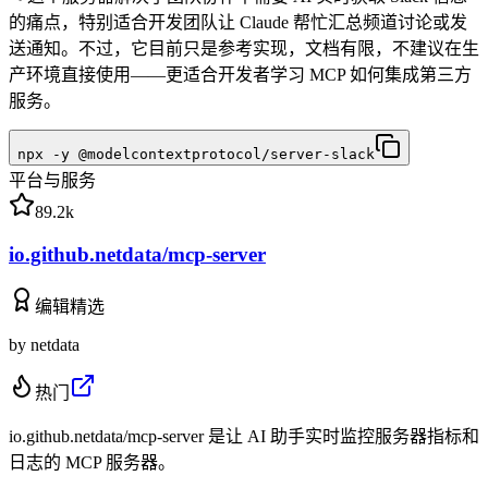
的痛点，特别适合开发团队让 Claude 帮忙汇总频道讨论或发
送通知。不过，它目前只是参考实现，文档有限，不建议在生
产环境直接使用——更适合开发者学习 MCP 如何集成第三方
服务。
npx -y @modelcontextprotocol/server-slack
平台与服务
89.2k
io.github.netdata/mcp-server
编辑精选
by
netdata
热门
io.github.netdata/mcp-server 是让 AI 助手实时监控服务器指标和
日志的 MCP 服务器。