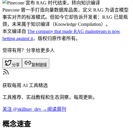
Pinecone 曾一手打造向量数据库品类，定义 RAG 为语言模型
事实对齐的标准模式。但如今它却告诉开发者：RAG 已是瓶
颈，未来属于知识编译（Knowledge Compilation）。
本文编译自
The company that made RAG mainstream is now
betting against it
，版权归原作者所有。
觉得有用？分享给更多人
分享
复制链接
获取每周 AI 工具精选
工具推荐、实战教程和生态洞察，每周更新。
关注 @skillnav_dev →
阅读周刊
概念速查