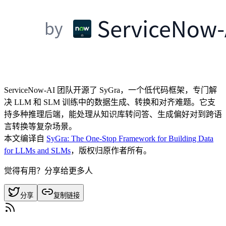
ServiceNow-AI 团队开源了 SyGra，一个低代码框架，专门解
决 LLM 和 SLM 训练中的数据生成、转换和对齐难题。它支
持多种推理后端，能处理从知识库转问答、生成偏好对到跨语
言转换等复杂场景。
本文编译自
SyGra: The One-Stop Framework for Building Data
for LLMs and SLMs
，版权归原作者所有。
觉得有用？分享给更多人
分享
复制链接