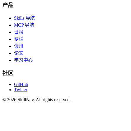
产品
Skills 导航
MCP 导航
日报
专栏
资讯
论文
学习中心
社区
GitHub
Twitter
©
2026
SkillNav
. All rights reserved.