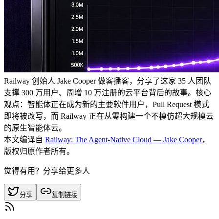
Railway 创始人 Jake Cooper 做客播客，分享了这家 35 人团队
支撑 300 万用户、周增 10 万注册的云平台背后的故事。核心
观点：智能体正在成为新的主要软件用户，Pull Request 模式
即将被改写，而 Railway 正在从零构建一个不模仿超大规模云
的原生智能体云。
本文编译自
Railway: The Agent-Native Cloud — Jake Cooper
，
版权归原作者所有。
觉得有用？分享给更多人
分享
复制链接