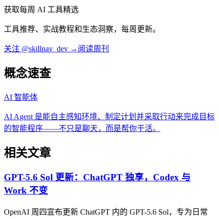
获取每周 AI 工具精选
工具推荐、实战教程和生态洞察，每周更新。
关注 @skillnav_dev →
阅读周刊
概念速查
AI 智能体
AI Agent 是能自主感知环境、制定计划并采取行动来完成目标
的智能程序——不只是聊天，而是帮你干活。
相关文章
GPT-5.6 Sol 更新：ChatGPT 独享，Codex 与
Work 不变
OpenAI 周四宣布更新 ChatGPT 内的 GPT-5.6 Sol，专为日常