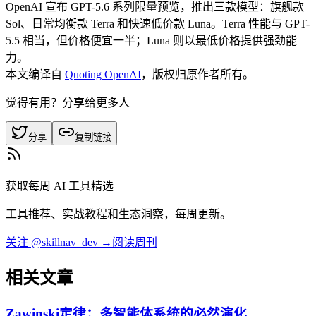
OpenAI 宣布 GPT-5.6 系列限量预览，推出三款模型：旗舰款
Sol、日常均衡款 Terra 和快速低价款 Luna。Terra 性能与 GPT-
5.5 相当，但价格便宜一半；Luna 则以最低价格提供强劲能
力。
本文编译自
Quoting OpenAI
，版权归原作者所有。
觉得有用？分享给更多人
分享
复制链接
获取每周 AI 工具精选
工具推荐、实战教程和生态洞察，每周更新。
关注 @skillnav_dev →
阅读周刊
相关文章
Zawinski定律：多智能体系统的必然演化