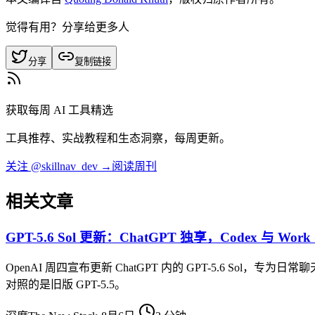
觉得有用？分享给更多人
分享
复制链接
获取每周 AI 工具精选
工具推荐、实战教程和生态洞察，每周更新。
关注 @skillnav_dev →
阅读周刊
相关文章
GPT-5.6 Sol 更新：ChatGPT 独享，Codex 与 Wor
OpenAI 周四宣布更新 ChatGPT 内的 GPT-5.6 Sol
对照的是旧版 GPT-5.5。