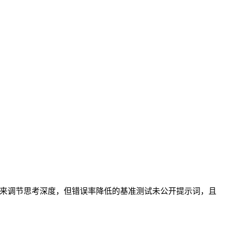
 用户获得新的滑块来调节思考深度，但错误率降低的基准测试未公开提示词，且