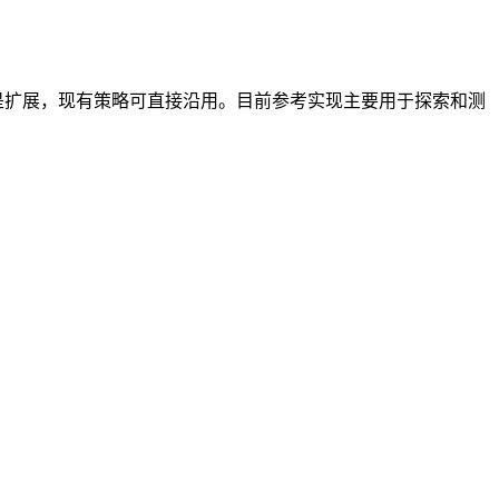
r，而是扩展，现有策略可直接沿用。目前参考实现主要用于探索和测