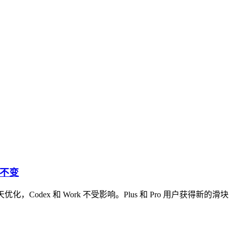
k 不变
，专为日常聊天优化，Codex 和 Work 不受影响。Plus 和 Pro