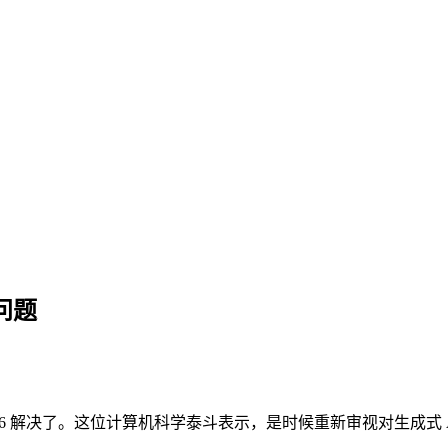
放问题
Opus 4.6 解决了。这位计算机科学泰斗表示，是时候重新审视对生成式