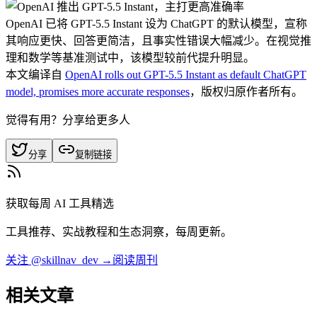
OpenAI 已将 GPT-5.5 Instant 设为 ChatGPT 的默认模型，宣称
其响应更快、回答更简洁，且事实性错误大幅减少。在视觉推
理和数学等基准测试中，该模型较前代提升明显。
本文编译自
OpenAI rolls out GPT-5.5 Instant as default ChatGPT
model, promises more accurate responses
，版权归原作者所有。
觉得有用？分享给更多人
分享
复制链接
获取每周 AI 工具精选
工具推荐、实战教程和生态洞察，每周更新。
关注 @skillnav_dev →
阅读周刊
相关文章