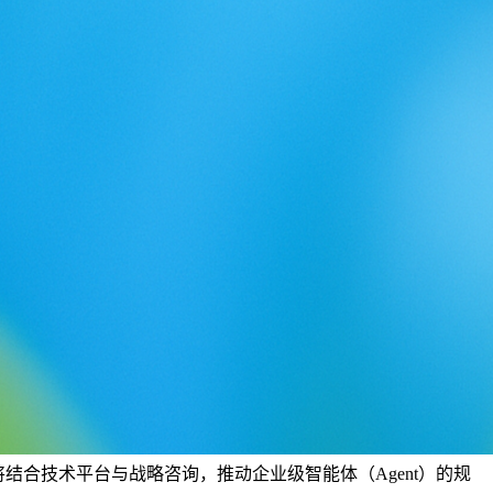
捷，将结合技术平台与战略咨询，推动企业级智能体（Agent）的规