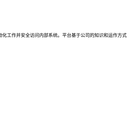
用、自动化工作并安全访问内部系统。平台基于公司的知识和运作方式