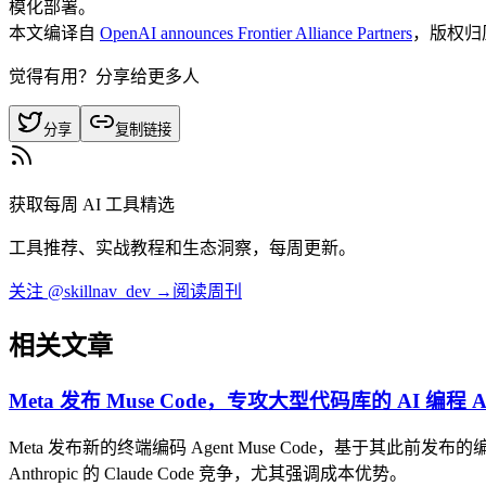
模化部署。
本文编译自
OpenAI announces Frontier Alliance Partners
，版权归
觉得有用？分享给更多人
分享
复制链接
获取每周 AI 工具精选
工具推荐、实战教程和生态洞察，每周更新。
关注 @skillnav_dev →
阅读周刊
相关文章
Meta 发布 Muse Code，专攻大型代码库的 AI 编程 Ag
Meta 发布新的终端编码 Agent Muse Code，基于其此前发布的
Anthropic 的 Claude Code 竞争，尤其强调成本优势。