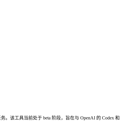
。该工具当前处于 beta 阶段，旨在与 OpenAI 的 Codex 和