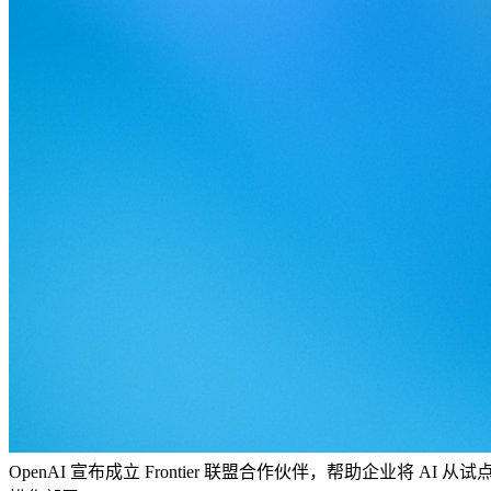
OpenAI 宣布成立 Frontier 联盟合作伙伴，帮助企业