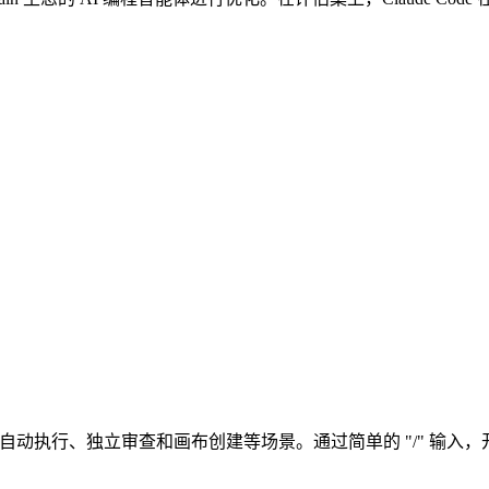
划、辩论、自动执行、独立审查和画布创建等场景。通过简单的 "/"