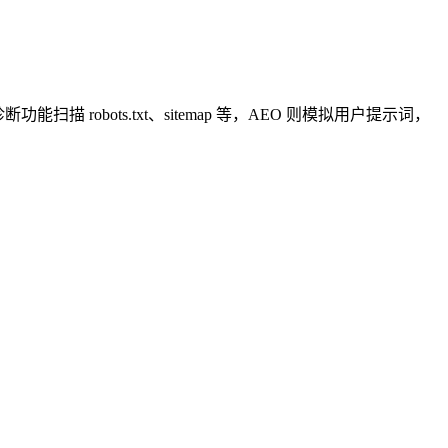
功能扫描 robots.txt、sitemap 等，AEO 则模拟用户提示词，