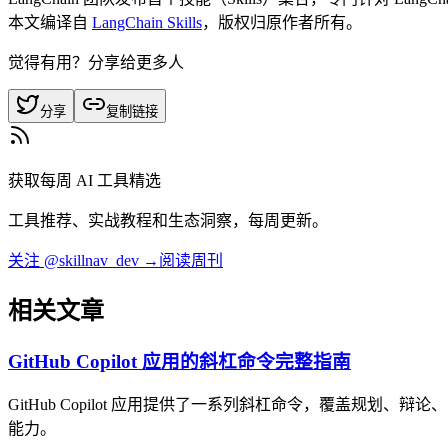
本文编译自
LangChain Skills
，版权归原作者所有。
觉得有用？分享给更多人
分享
复制链接
获取每周 AI 工具精选
工具推荐、实战教程和生态洞察，每周更新。
关注 @skillnav_dev →
阅读周刊
相关文章
GitHub Copilot 应用的斜杠命令完整指南
GitHub Copilot 应用提供了一系列斜杠命令，覆盖规
能力。