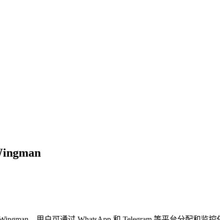
ingman
 AI 助手 Wingman，用户可通过 WhatsApp 和 Telegra