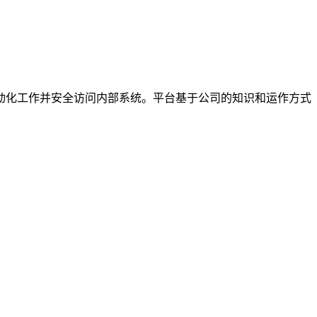
用、自动化工作并安全访问内部系统。平台基于公司的知识和运作方式