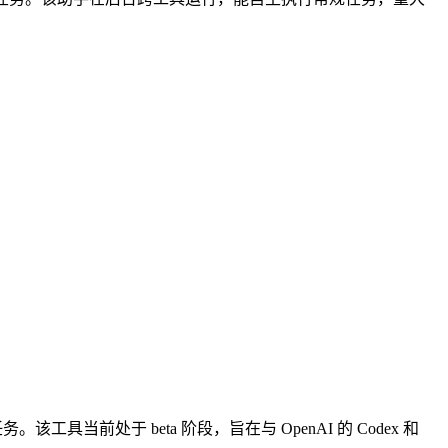
。该工具当前处于 beta 阶段，旨在与 OpenAI 的 Codex 和