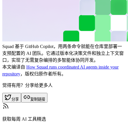
Squad 基于 GitHub Copilot，用两条命令就能在仓库里部署一
支预配置的 AI 团队。它通过版本化决策文件和独立上下文窗
口，实现了无需复杂编排的多智能体协同开发。
本文编译自
How Squad runs coordinated AI agents inside your
repository
，版权归原作者所有。
觉得有用？分享给更多人
分享
复制链接
获取每周 AI 工具精选