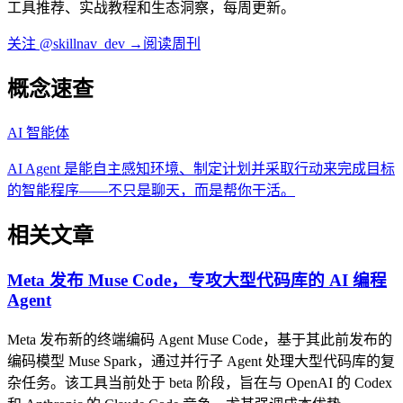
工具推荐、实战教程和生态洞察，每周更新。
关注 @skillnav_dev →
阅读周刊
概念速查
AI 智能体
AI Agent 是能自主感知环境、制定计划并采取行动来完成目标
的智能程序——不只是聊天，而是帮你干活。
相关文章
Meta 发布 Muse Code，专攻大型代码库的 AI 编程
Agent
Meta 发布新的终端编码 Agent Muse Code，基于其此前发布的
编码模型 Muse Spark，通过并行子 Agent 处理大型代码库的复
杂任务。该工具当前处于 beta 阶段，旨在与 OpenAI 的 Codex