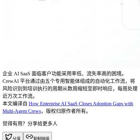
企业 AI SaaS 面临客户功能采用率低、流失率高的困境。
CrewAI 平台通过由五个专用智能体组成的自动化工作流，将
风险识别到培训执行的周期从数周缩短至即时响应，每周处理
近万次工作流。
本文编译自
How Enterprise AI SaaS Closes Adoption Gaps with
Multi-Agent Crews
，版权归原作者所有。
觉得有用？分享给更多人
分享
复制链接