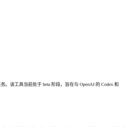
。该工具当前处于 beta 阶段，旨在与 OpenAI 的 Codex 和