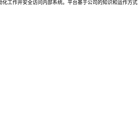
用、自动化工作并安全访问内部系统。平台基于公司的知识和运作方式