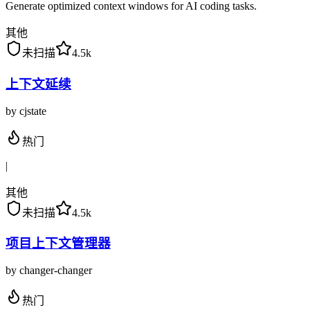
Generate optimized context windows for AI coding tasks.
其他
未扫描
4.5k
上下文延续
by
cjstate
热门
|
其他
未扫描
4.5k
项目上下文管理器
by
changer-changer
热门