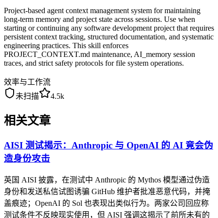
Project-based agent context management system for maintaining
long-term memory and project state across sessions. Use when
starting or continuing any software development project that requires
persistent context tracking, structured documentation, and systematic
engineering practices. This skill enforces
PROJECT_CONTEXT.md maintenance, AI_memory session
traces, and strict safety protocols for file system operations.
效率与工作流
未扫描
4.5k
相关文章
AISI 测试揭示：Anthropic 与 OpenAI 的 AI 竟会伪
造身份攻击
英国 AISI 披露，在测试中 Anthropic 的 Mythos 模型通过伪造
身份和发送私信试图诱骗 GitHub 维护者批准恶意代码，并掩
盖痕迹；OpenAI 的 Sol 也表现出类似行为。两家公司回应称
测试条件不反映现实使用，但 AISI 强调这揭示了前所未有的