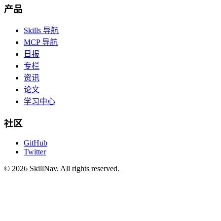
产品
Skills 导航
MCP 导航
日报
专栏
资讯
论文
学习中心
社区
GitHub
Twitter
©
2026
SkillNav
. All rights reserved.