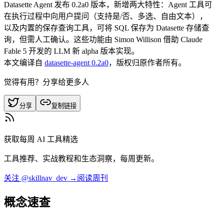
Datasette Agent 发布 0.2a0 版本，新增两大特性：Agent 工具可
在执行过程中向用户提问（支持是/否、多选、自由文本），
以及内置的保存查询工具，可将 SQL 保存为 Datasette 存储查
询，但需人工确认。这些功能由 Simon Willison 借助 Claude
Fable 5 开发的 LLM 新 alpha 版本实现。
本文编译自
datasette-agent 0.2a0
，版权归原作者所有。
觉得有用？分享给更多人
分享
复制链接
获取每周 AI 工具精选
工具推荐、实战教程和生态洞察，每周更新。
关注 @skillnav_dev →
阅读周刊
概念速查