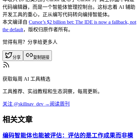
代码编辑器，而是一个智能体管理控制台。这标志着 AI 辅助
开发工具的重心，正从编写代码转向编排智能体。
本文编译自
Cursor’s $2 billion bet: The IDE is now a fallback, not
the default
，版权归原作者所有。
觉得有用？分享给更多人
分享
复制链接
获取每周 AI 工具精选
工具推荐、实战教程和生态洞察，每周更新。
关注 @skillnav_dev →
阅读周刊
相关文章
编码智能体也能被评估：评估的是工作成果而非模