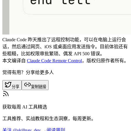
Claude Code 昨天推出了远程控制功能，可以在电脑上运行会
话，然后通过网页、iOS 或桌面应用发送指令。目前体验还有
些粗糙，比如权限审批繁琐、偶发 API 500 错误。
本文编译自
Claude Code Remote Control
，版权归原作者所有。
觉得有用？分享给更多人
分享
复制链接
获取每周 AI 工具精选
工具推荐、实战教程和生态洞察，每周更新。
关注 @skillnav_dev →
阅读周刊