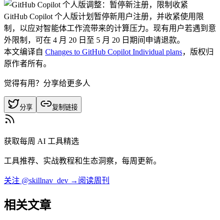
GitHub Copilot 个人版计划暂停新用户注册，并收紧使用限
制，以应对智能体工作流带来的计算压力。现有用户若遇到意
外限制，可在 4 月 20 日至 5 月 20 日期间申请退款。
本文编译自
Changes to GitHub Copilot Individual plans
，版权归
原作者所有。
觉得有用？分享给更多人
分享
复制链接
获取每周 AI 工具精选
工具推荐、实战教程和生态洞察，每周更新。
关注 @skillnav_dev →
阅读周刊
相关文章