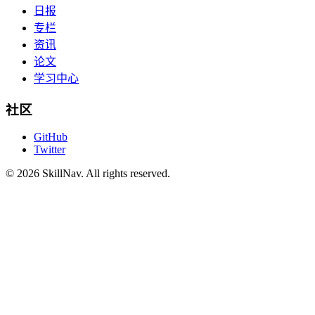
日报
专栏
资讯
论文
学习中心
社区
GitHub
Twitter
©
2026
SkillNav
. All rights reserved.