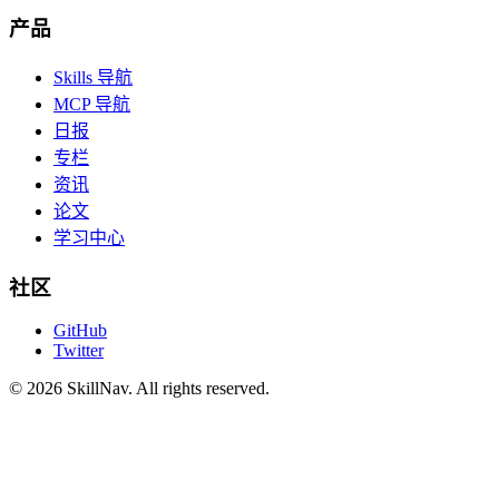
产品
Skills 导航
MCP 导航
日报
专栏
资讯
论文
学习中心
社区
GitHub
Twitter
©
2026
SkillNav
. All rights reserved.