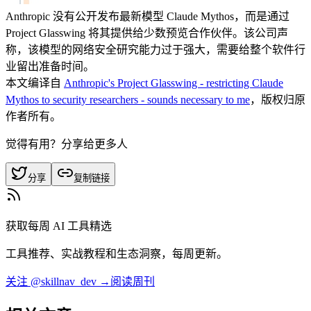
Anthropic 没有公开发布最新模型 Claude Mythos，而是通过
Project Glasswing 将其提供给少数预览合作伙伴。该公司声
称，该模型的网络安全研究能力过于强大，需要给整个软件行
业留出准备时间。
本文编译自
Anthropic's Project Glasswing - restricting Claude
Mythos to security researchers - sounds necessary to me
，版权归原
作者所有。
觉得有用？分享给更多人
分享
复制链接
获取每周 AI 工具精选
工具推荐、实战教程和生态洞察，每周更新。
关注 @skillnav_dev →
阅读周刊