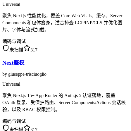
Universal
聚焦 Next.js 性能优化，覆盖 Core Web Vitals、缓存、Server
Components 和包体瘦身，适合排查 LCP/INP/CLS 并优化图
片、字体与流式加载。
编码与调试
未扫描
317
Next鉴权
by
giuseppe-trisciuoglio
Universal
聚焦 Next.js 15+ App Router 的 Auth.js 5 认证落地，覆盖
OAuth 登录、受保护路由、Server Components/Actions 会话校
验，以及 RBAC 权限控制。
编码与调试
未扫描
317