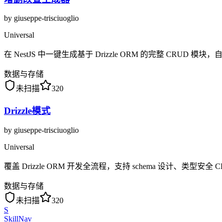
by
giuseppe-trisciuoglio
Universal
在 NestJS 中一键生成基于 Drizzle ORM 的完整 CRUD
数据与存储
未扫描
320
Drizzle模式
by
giuseppe-trisciuoglio
Universal
覆盖 Drizzle ORM 开发全流程，支持 schema 设计、类型安全 CR
数据与存储
未扫描
320
S
SkillNav