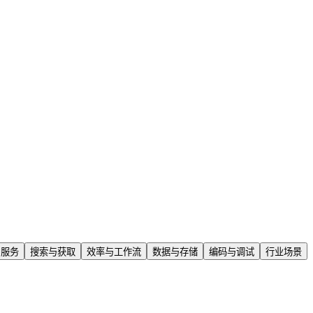
与服务
搜索与获取
效率与工作流
数据与存储
编码与调试
行业场景