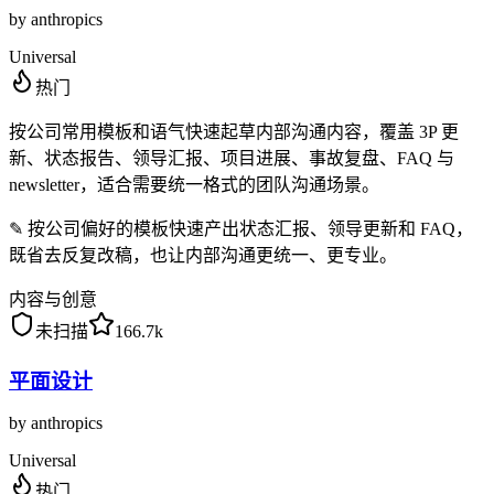
by
anthropics
Universal
热门
按公司常用模板和语气快速起草内部沟通内容，覆盖 3P 更
新、状态报告、领导汇报、项目进展、事故复盘、FAQ 与
newsletter，适合需要统一格式的团队沟通场景。
✎
按公司偏好的模板快速产出状态汇报、领导更新和 FAQ，
既省去反复改稿，也让内部沟通更统一、更专业。
内容与创意
未扫描
166.7k
平面设计
by
anthropics
Universal
热门