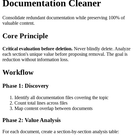
Documentation Cleaner
Consolidate redundant documentation while preserving 100% of
valuable content.
Core Principle
Critical evaluation before deletion.
Never blindly delete. Analyze
each section's unique value before proposing removal. The goal is
reduction without information loss.
Workflow
Phase 1: Discovery
Identify all documentation files covering the topic
Count total lines across files
Map content overlap between documents
Phase 2: Value Analysis
For each document, create a section-by-section analysis table: