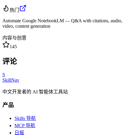
热门
Automate Google NotebookLM — Q&A with citations, audio,
video, content generation
内容与创意
145
评论
S
SkillNav
中文开发者的 AI 智能体工具站
产品
Skills 导航
MCP 导航
日报