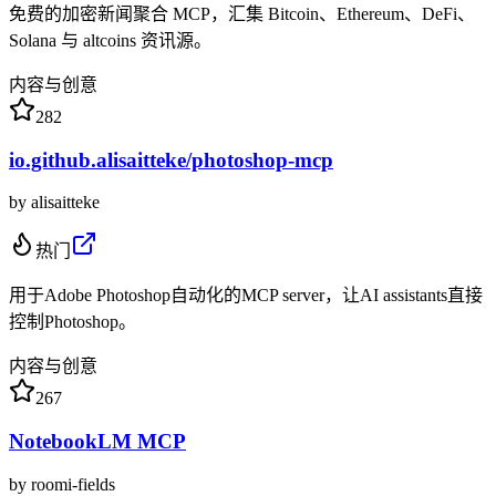
免费的加密新闻聚合 MCP，汇集 Bitcoin、Ethereum、DeFi、
Solana 与 altcoins 资讯源。
内容与创意
282
io.github.alisaitteke/photoshop-mcp
by
alisaitteke
热门
用于Adobe Photoshop自动化的MCP server，让AI assistants直接
控制Photoshop。
内容与创意
267
NotebookLM MCP
by
roomi-fields