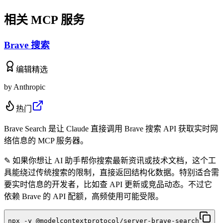
相关 MCP 服务
Brave 搜索
编辑精选
by
Anthropic
热门
Brave Search 是让 Claude 直接调用 Brave 搜索 API 获取实时网
络信息的 MCP 服务器。
✎
如果你想让 AI 助手帮你搜索最新资讯或技术文档，这个工
具能绕过传统搜索的限制，直接返回结构化数据。特别适合需
要实时信息的开发者，比如查 API 更新或竞品动态。不过它
依赖 Brave 的 API 配额，高频使用可能受限。
npx -y @modelcontextprotocol/server-brave-search