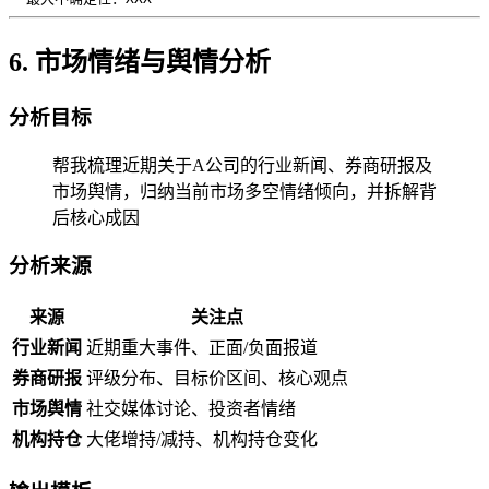
6. 市场情绪与舆情分析
分析目标
帮我梳理近期关于A公司的行业新闻、券商研报及
市场舆情，归纳当前市场多空情绪倾向，并拆解背
后核心成因
分析来源
来源
关注点
行业新闻
近期重大事件、正面/负面报道
券商研报
评级分布、目标价区间、核心观点
市场舆情
社交媒体讨论、投资者情绪
机构持仓
大佬增持/减持、机构持仓变化