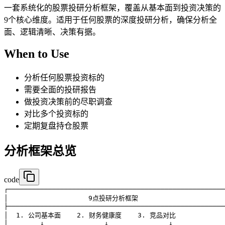
一套系统化的股票投研分析框架，覆盖从基本面到投资决策的
9个核心维度。适用于任何股票的深度投研分析，确保分析全
面、逻辑清晰、决策有据。
When to Use
分析任何股票投资标的
需要全面的投研报告
做投资决策前的尽职调查
对比多个投资标的
定期复盘持仓股票
分析框架总览
code
┌──────────────────────────────────────────────────────
│                    9点投研分析框架                      
├──────────────────────────────────────────────────────
│  1. 公司基本面    2. 财务健康度    3. 竞品对比             
│        ↓               ↓               ↓             