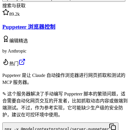
搜索与获取
89.2k
Puppeteer 浏览器控制
编辑精选
by
Anthropic
热门
Puppeteer 是让 Claude 自动操作浏览器进行网页抓取和测试的
MCP 服务器。
✎
这个服务器解决了手动编写 Puppeteer 脚本的繁琐问题，适
合需要自动化网页交互的开发者，比如抓取动态内容或做端到
端测试。不过，作为参考实现，它可能缺少生产级的安全防
护，建议在可控环境中使用。
npx -y @modelcontextprotocol/server-puppeteer