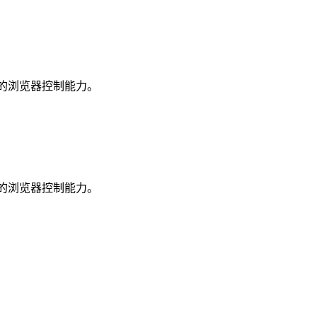
于真实会话的浏览器控制能力。
于真实会话的浏览器控制能力。