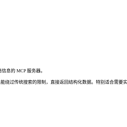
实时网络信息的 MCP 服务器。
具能绕过传统搜索的限制，直接返回结构化数据。特别适合需要实时