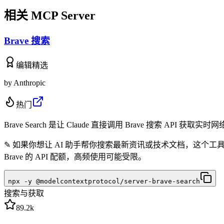
相关 MCP Server
Brave 搜索
编辑精选
by
Anthropic
热门
Brave Search 是让 Claude 直接调用 Brave 搜索 API 获取
✎
如果你想让 AI 助手帮你搜索最新资讯或技术文档，这个工
Brave 的 API 配额，高频使用可能受限。
npx -y @modelcontextprotocol/server-brave-search
搜索与获取
89.2k