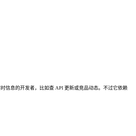
信息的开发者，比如查 API 更新或竞品动态。不过它依赖