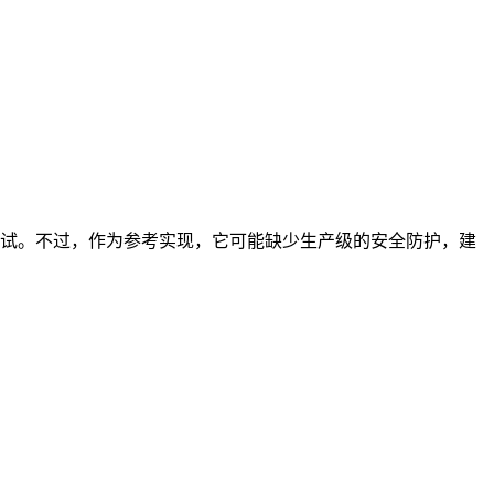
到端测试。不过，作为参考实现，它可能缺少生产级的安全防护，建