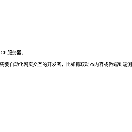
MCP 服务器。
问题，适合需要自动化网页交互的开发者，比如抓取动态内容或做端