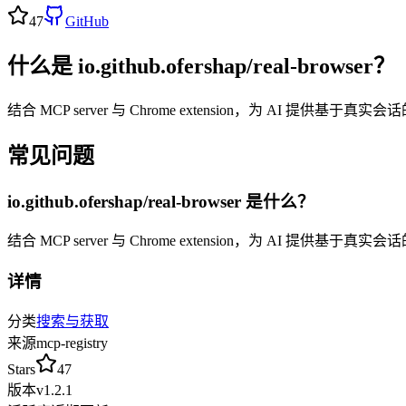
47
GitHub
什么是
io.github.ofershap/real-browser
？
结合 MCP server 与 Chrome extension，为 AI 提供基
常见问题
io.github.ofershap/real-browser
是什么？
结合 MCP server 与 Chrome extension，为 AI 提供基
详情
分类
搜索与获取
来源
mcp-registry
Stars
47
版本
v
1.2.1