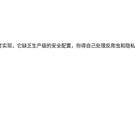
为参考实现，它缺乏生产级的安全配置，你得自己处理反爬虫和隐私