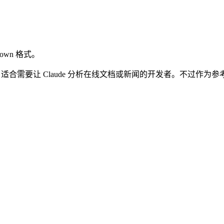
down 格式。
，适合需要让 Claude 分析在线文档或新闻的开发者。不过作