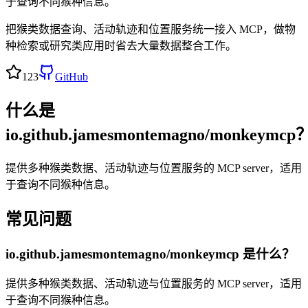
于查询不同猴种信息。
把猴类数据查询、活动轨迹和位置服务统一接入 MCP，做物
种检索或研究类应用时省去大量数据整合工作。
123
GitHub
什么是
io.github.jamesmontemagno/monkeymcp
提供多种猴类数据、活动轨迹与位置服务的 MCP server，适用
于查询不同猴种信息。
常见问题
io.github.jamesmontemagno/monkeymcp
是什么？
提供多种猴类数据、活动轨迹与位置服务的 MCP server，适用
于查询不同猴种信息。