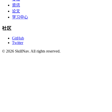
资讯
论文
学习中心
社区
GitHub
Twitter
©
2026
SkillNav
. All rights reserved.