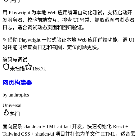
热门
用 Playwright 为本地 Web 应用编写自动化测试，支持启动开
发服务器、校验前端交互、排查 UI 异常、抓取截图与浏览器
日志，适合调试动态页面和回归验证。
✎
借助 Playwright 一站式验证本地 Web 应用前端功能，调 UI
时还能同步查看日志和截图，定位问题更快。
编码与调试
未扫描
166.7k
网页构建器
by
anthropics
Universal
热门
面向复杂 claude.ai HTML artifact 开发，快速初始化 React +
Tailwind CSS + shadcn/ui 项目并打包为单文件 HTML，适合需