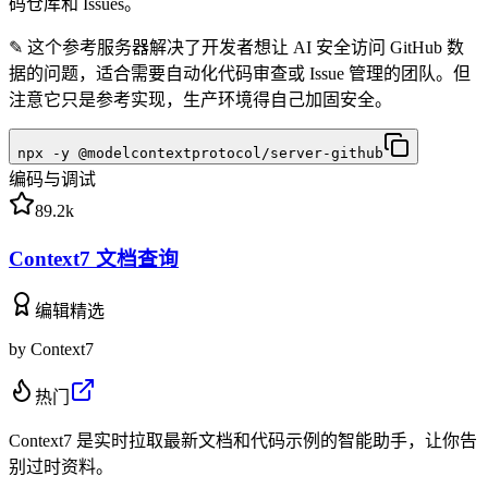
码仓库和 Issues。
✎
这个参考服务器解决了开发者想让 AI 安全访问 GitHub 数
据的问题，适合需要自动化代码审查或 Issue 管理的团队。但
注意它只是参考实现，生产环境得自己加固安全。
npx -y @modelcontextprotocol/server-github
编码与调试
89.2k
Context7 文档查询
编辑精选
by
Context7
热门
Context7 是实时拉取最新文档和代码示例的智能助手，让你告
别过时资料。