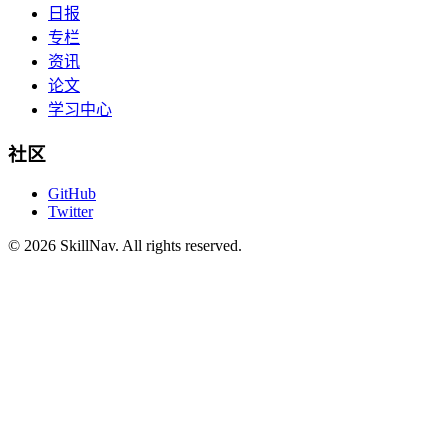
日报
专栏
资讯
论文
学习中心
社区
GitHub
Twitter
©
2026
SkillNav
. All rights reserved.