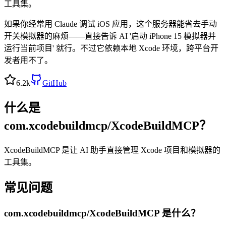
工具集。
如果你经常用 Claude 调试 iOS 应用，这个服务器能省去手动
开关模拟器的麻烦——直接告诉 AI '启动 iPhone 15 模拟器并
运行当前项目' 就行。不过它依赖本地 Xcode 环境，跨平台开
发者用不了。
6.2k
GitHub
什么是
com.xcodebuildmcp/XcodeBuildMCP
？
XcodeBuildMCP 是让 AI 助手直接管理 Xcode 项目和模拟器的
工具集。
常见问题
com.xcodebuildmcp/XcodeBuildMCP
是什么？