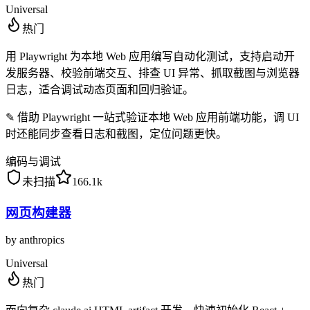
Universal
热门
用 Playwright 为本地 Web 应用编写自动化测试，支持启动开
发服务器、校验前端交互、排查 UI 异常、抓取截图与浏览器
日志，适合调试动态页面和回归验证。
✎
借助 Playwright 一站式验证本地 Web 应用前端功能，调 UI
时还能同步查看日志和截图，定位问题更快。
编码与调试
未扫描
166.1k
网页构建器
by
anthropics
Universal
热门