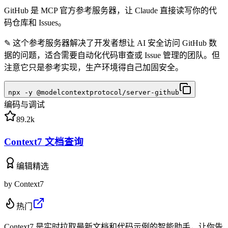
GitHub 是 MCP 官方参考服务器，让 Claude 直接读写你的代
码仓库和 Issues。
✎
这个参考服务器解决了开发者想让 AI 安全访问 GitHub 数
据的问题，适合需要自动化代码审查或 Issue 管理的团队。但
注意它只是参考实现，生产环境得自己加固安全。
npx -y @modelcontextprotocol/server-github
编码与调试
89.2k
Context7 文档查询
编辑精选
by
Context7
热门
Context7 是实时拉取最新文档和代码示例的智能助手，让你告