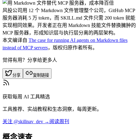
风投公司用 12 个 Markdown 文件管理整个公司，GitHub MCP
服务器消耗 5 万 token，而 SKILL.md 文件只需 200 token 就能
实现相同效果。开发者正在用 Markdown 技能文件替换臃肿的
MCP 服务器，形成知识层与执行层分离的两层架构。
本文编译自
The case for running AI agents on Markdown files
instead of MCP servers
，版权归原作者所有。
觉得有用？分享给更多人
分享
复制链接
获取每周 AI 工具精选
工具推荐、实战教程和生态洞察，每周更新。
关注 @skillnav_dev →
阅读周刊
概念速查