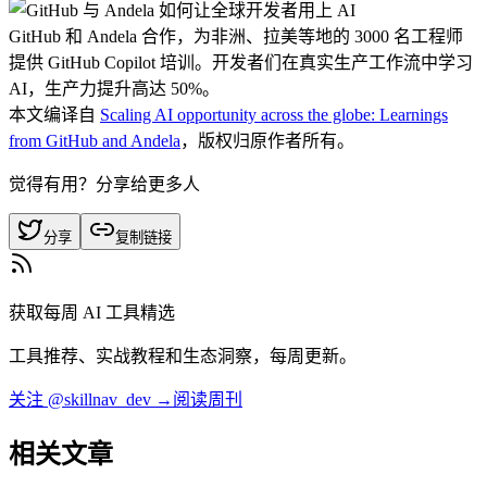
GitHub 和 Andela 合作，为非洲、拉美等地的 3000 名工程师
提供 GitHub Copilot 培训。开发者们在真实生产工作流中学习
AI，生产力提升高达 50%。
本文编译自
Scaling AI opportunity across the globe: Learnings
from GitHub and Andela
，版权归原作者所有。
觉得有用？分享给更多人
分享
复制链接
获取每周 AI 工具精选
工具推荐、实战教程和生态洞察，每周更新。
关注 @skillnav_dev →
阅读周刊
相关文章