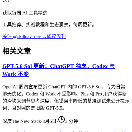
获取每周 AI 工具精选
工具推荐、实战教程和生态洞察，每周更新。
关注 @skillnav_dev →
阅读周刊
相关文章
GPT-5.6 Sol 更新：ChatGPT 独享，Codex 与
Work 不变
OpenAI 周四宣布更新 ChatGPT 内的 GPT-5.6 Sol，专为日常
聊天优化，Codex 和 Work 不受影响。Plus 和 Pro 用户获得新
的滑块来调节思考深度，但错误率降低的基准测试未公开提示
词，且对照的是旧版 GPT-5.5。
深度
The New Stack
·
8月6日
·
3
分钟