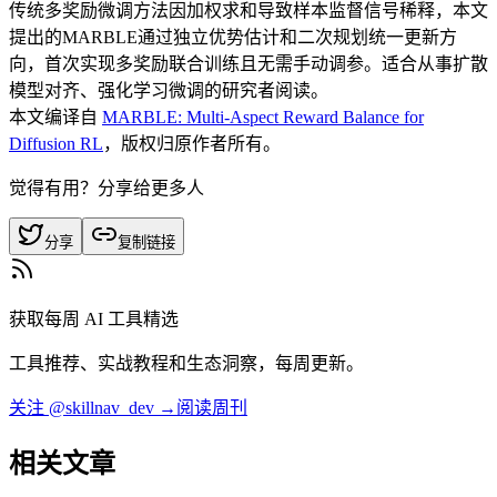
传统多奖励微调方法因加权求和导致样本监督信号稀释，本文
提出的MARBLE通过独立优势估计和二次规划统一更新方
向，首次实现多奖励联合训练且无需手动调参。适合从事扩散
模型对齐、强化学习微调的研究者阅读。
本文编译自
MARBLE: Multi-Aspect Reward Balance for
Diffusion RL
，版权归原作者所有。
觉得有用？分享给更多人
分享
复制链接
获取每周 AI 工具精选
工具推荐、实战教程和生态洞察，每周更新。
关注 @skillnav_dev →
阅读周刊
相关文章