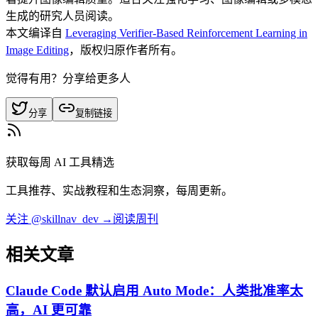
生成的研究人员阅读。
本文编译自
Leveraging Verifier-Based Reinforcement Learning in
Image Editing
，版权归原作者所有。
觉得有用？分享给更多人
分享
复制链接
获取每周 AI 工具精选
工具推荐、实战教程和生态洞察，每周更新。
关注 @skillnav_dev →
阅读周刊
相关文章
Claude Code 默认启用 Auto Mode：人类批准率太
高，AI 更可靠