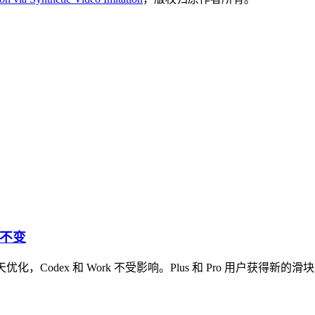
k 不变
，专为日常聊天优化，Codex 和 Work 不受影响。Plus 和 Pro