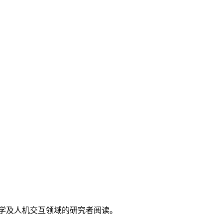
学及人机交互领域的研究者阅读。