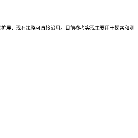
r，而是扩展，现有策略可直接沿用。目前参考实现主要用于探索和测