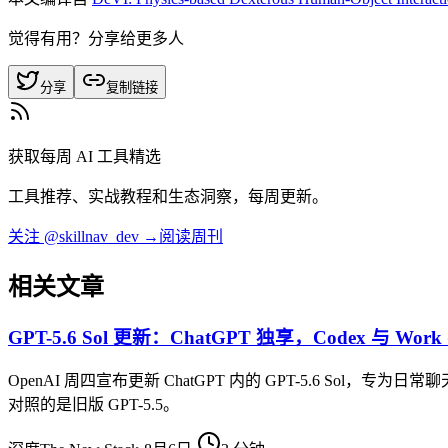
觉得有用？分享给更多人
分享
复制链接
获取每周 AI 工具精选
工具推荐、实战教程和生态洞察，每周更新。
关注 @skillnav_dev →
阅读周刊
相关文章
GPT-5.6 Sol 更新：ChatGPT 独享，Codex 与 Wor
OpenAI 周四宣布更新 ChatGPT 内的 GPT-5.6 Sol
对照的是旧版 GPT-5.5。