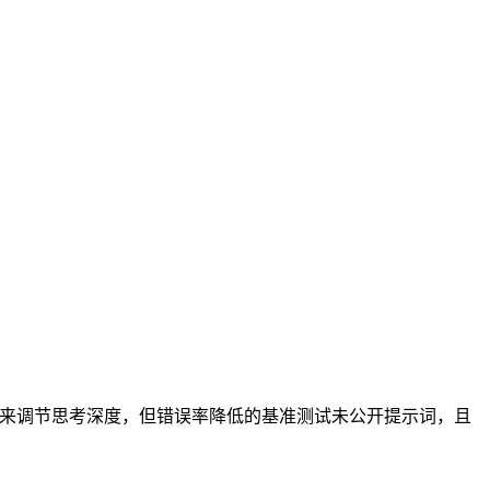
 用户获得新的滑块来调节思考深度，但错误率降低的基准测试未公开提示词，且