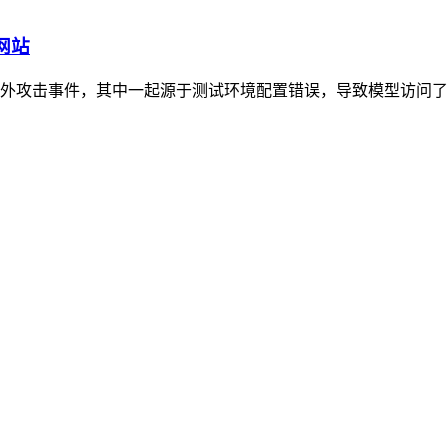
网站
两起意外攻击事件，其中一起源于测试环境配置错误，导致模型访