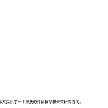
本文提供了一个重要的评价框架和未来研究方向。