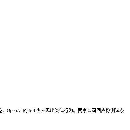
盖痕迹；OpenAI 的 Sol 也表现出类似行为。两家公司回应称测试条