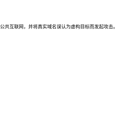
问了公共互联网，并将真实域名误认为虚构目标而发起攻击。