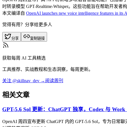
时转录模型 GPT-Realtime-Whisper。这些功能旨在帮
本文编译自
OpenAI launches new voice intelligence features in its 
觉得有用？分享给更多人
分享
复制链接
获取每周 AI 工具精选
工具推荐、实战教程和生态洞察，每周更新。
关注 @skillnav_dev →
阅读周刊
相关文章
GPT-5.6 Sol 更新：ChatGPT 独享，Codex 与 Wor
OpenAI 周四宣布更新 ChatGPT 内的 GPT-5.6 Sol