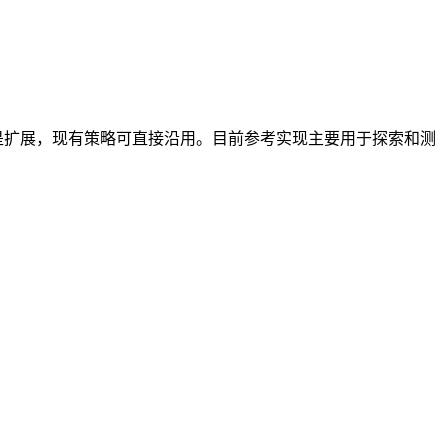
r，而是扩展，现有策略可直接沿用。目前参考实现主要用于探索和测