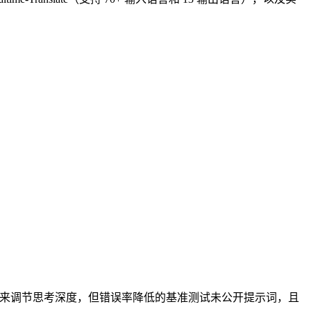
 用户获得新的滑块来调节思考深度，但错误率降低的基准测试未公开提示词，且