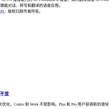
助开发者构建能对话、转写和翻译的语音应用。
API
，版权归原作者所有。
k 不变
，专为日常聊天优化，Codex 和 Work 不受影响。Plus 和 Pro