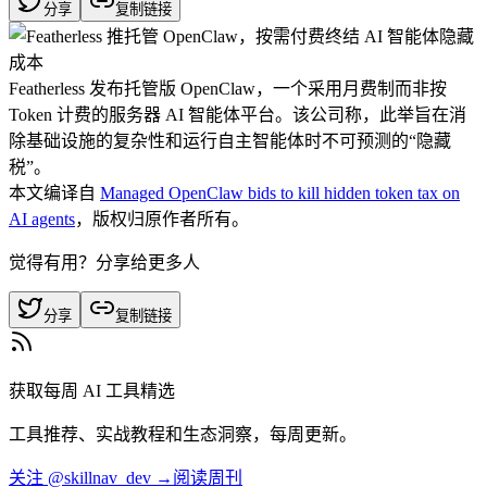
分享
复制链接
Featherless 发布托管版 OpenClaw，一个采用月费制而非按
Token 计费的服务器 AI 智能体平台。该公司称，此举旨在消
除基础设施的复杂性和运行自主智能体时不可预测的“隐藏
税”。
本文编译自
Managed OpenClaw bids to kill hidden token tax on
AI agents
，版权归原作者所有。
觉得有用？分享给更多人
分享
复制链接
获取每周 AI 工具精选
工具推荐、实战教程和生态洞察，每周更新。
关注 @skillnav_dev →
阅读周刊