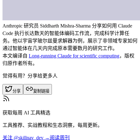
Anthropic 研究员 Siddharth Mishra-Sharma 分享如何用 Claude
Code 执行长达数天的智能体编码工作流，完成科学计算任
务。他以宇宙学玻尔兹曼求解器为例，展示了非领域专家如何
通过智能体在几天内完成原本需要数月的研究工作。
本文编译自
Long-running Claude for scientific computing
，版权
归原作者所有。
觉得有用？分享给更多人
分享
复制链接
获取每周 AI 工具精选
工具推荐、实战教程和生态洞察，每周更新。
关注 @skillnav_dev →
阅读周刊