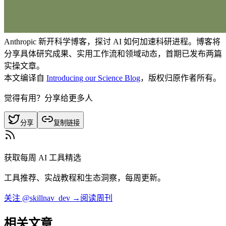
Anthropic 新开科学博客，探讨 AI 如何加速科研进程。博客将
分享具体研究成果、实用工作流和领域动态，首期已发布两篇
实操文章。
本文编译自
Introducing our Science Blog
，版权归原作者所有。
觉得有用？分享给更多人
分享
复制链接
获取每周 AI 工具精选
工具推荐、实战教程和生态洞察，每周更新。
关注 @skillnav_dev →
阅读周刊
相关文章