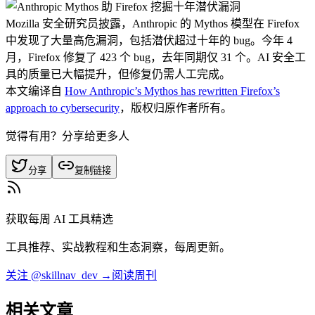
Mozilla 安全研究员披露，Anthropic 的 Mythos 模型在 Firefox
中发现了大量高危漏洞，包括潜伏超过十年的 bug。今年 4
月，Firefox 修复了 423 个 bug，去年同期仅 31 个。AI 安全工
具的质量已大幅提升，但修复仍需人工完成。
本文编译自
How Anthropic’s Mythos has rewritten Firefox’s
approach to cybersecurity
，版权归原作者所有。
觉得有用？分享给更多人
分享
复制链接
获取每周 AI 工具精选
工具推荐、实战教程和生态洞察，每周更新。
关注 @skillnav_dev →
阅读周刊
相关文章