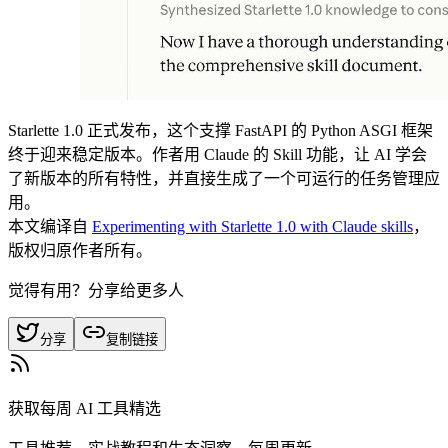
Starlette 1.0 正式发布，这个支撑 FastAPI 的 Python ASGI 框架
终于迎来稳定版本。作者用 Claude 的 Skill 功能，让 AI 学会
了新版本的所有特性，并直接生成了一个可运行的任务管理应
用。
本文编译自
Experimenting with Starlette 1.0 with Claude skills
，
版权归原作者所有。
觉得有用？分享给更多人
分享
复制链接
获取每周 AI 工具精选