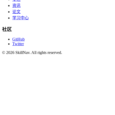
资讯
论文
学习中心
社区
GitHub
Twitter
©
2026
SkillNav
. All rights reserved.